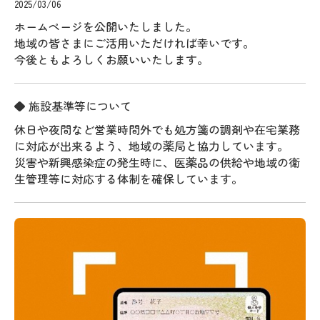
2025/03/06
ホームページを公開いたしました。
地域の皆さまにご活用いただければ幸いです。
今後ともよろしくお願いいたします。
◆ 施設基準等について
休日や夜間など営業時間外でも処方箋の調剤や在宅業務
に対応が出来るよう、地域の薬局と協力しています。
災害や新興感染症の発生時に、医薬品の供給や地域の衛
生管理等に対応する体制を確保しています。