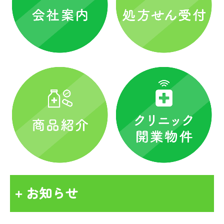
お知らせ
+