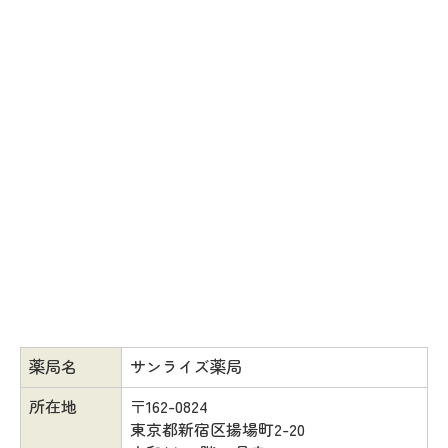
薬局名
サンライズ薬局
所在地
〒162-0824
東京都新宿区揚場町2-20