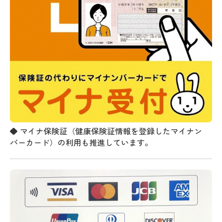
◆
マイナ保険証（健康保険証情報を登録したマイナン
バーカード）の利用も推進しています。