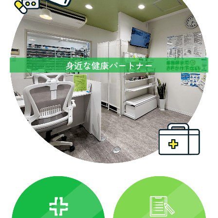
身近な健康パートナー