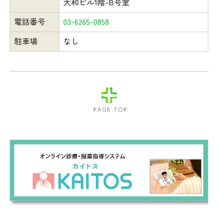
大和ビル1階-B号室
電話番号
03-6265-0858
駐車場
なし