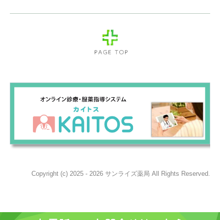
Copyright (c) 2025 - 2026 サンライズ薬局 All Rights Reserved.